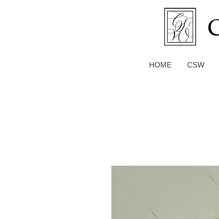
HOME
CSW