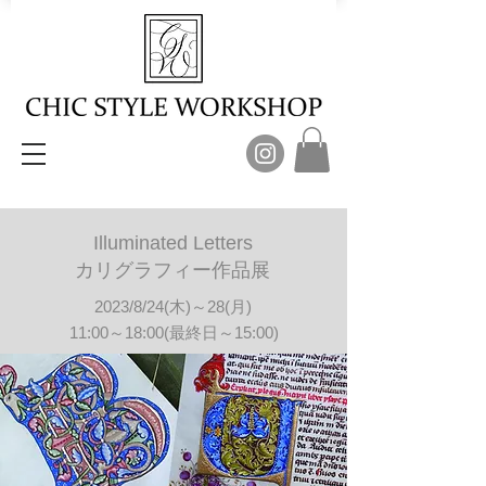
Illuminated Letters
​カリグラフィー作品展
2023/8/24(木)～28(月)
11:00～18:00(最終日～15:00)