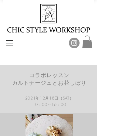
コラボレッスン
カルトナージュとお花しぼり
2021年12月18日（SAT）​
10：00～
16：00