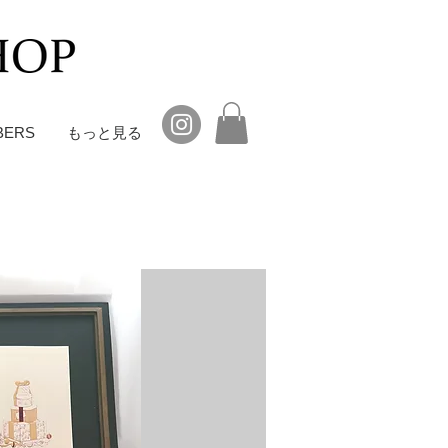
BERS
もっと見る