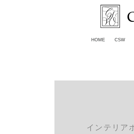
HOME
CSW
インテリア